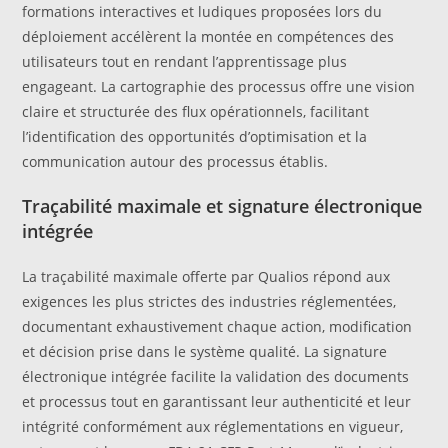
formations interactives et ludiques proposées lors du
déploiement accélèrent la montée en compétences des
utilisateurs tout en rendant l’apprentissage plus
engageant. La cartographie des processus offre une vision
claire et structurée des flux opérationnels, facilitant
l’identification des opportunités d’optimisation et la
communication autour des processus établis.
Traçabilité maximale et signature électronique
intégrée
La traçabilité maximale offerte par Qualios répond aux
exigences les plus strictes des industries réglementées,
documentant exhaustivement chaque action, modification
et décision prise dans le système qualité. La signature
électronique intégrée facilite la validation des documents
et processus tout en garantissant leur authenticité et leur
intégrité conformément aux réglementations en vigueur,