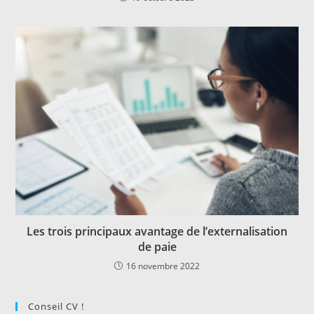
Les trois principaux avantage de l’externalisation
de paie
16 novembre 2022
Conseil CV !