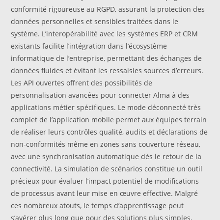
conformité rigoureuse au RGPD, assurant la protection des
données personnelles et sensibles traitées dans le
système. L’interopérabilité avec les systèmes ERP et CRM
existants facilite l’intégration dans l’écosystème
informatique de l’entreprise, permettant des échanges de
données fluides et évitant les ressaisies sources d’erreurs.
Les API ouvertes offrent des possibilités de
personnalisation avancées pour connecter Alma à des
applications métier spécifiques. Le mode déconnecté très
complet de l’application mobile permet aux équipes terrain
de réaliser leurs contrôles qualité, audits et déclarations de
non-conformités même en zones sans couverture réseau,
avec une synchronisation automatique dès le retour de la
connectivité. La simulation de scénarios constitue un outil
précieux pour évaluer l’impact potentiel de modifications
de processus avant leur mise en œuvre effective. Malgré
ces nombreux atouts, le temps d’apprentissage peut
s’avérer plus long que pour des solutions plus simples,