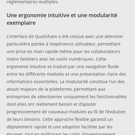
réglementaires multiples.
Une ergonomie intuitive et une modularité
exemplaire
L’interface de Qualishare a été conçue avec une attention
particulière portée à l’expérience utilisateur, permettant
une prise en main rapide même pour les collaborateurs
moins familiers avec les outils numériques. Cette
ergonomie intuitive se traduit par une navigation fluide
entre les différents modules et une présentation claire des
informations essentielles. La modularité constitue l’un des
atouts majeurs de la plateforme, permettant aux
entreprises de sélectionner uniquement les fonctionnalités
dont elles ont réellement besoin et d’ajouter
progressivement de nouveaux modules au fil de l’évolution
de leurs besoins. Cette approche flexible garantit un
déploiement rapide et une adoption facilitée par les
équipes, tout en maîtrisant les coûts d’investissement