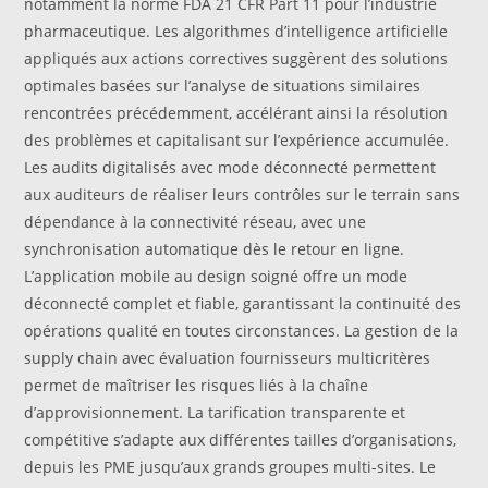
notamment la norme FDA 21 CFR Part 11 pour l’industrie
pharmaceutique. Les algorithmes d’intelligence artificielle
appliqués aux actions correctives suggèrent des solutions
optimales basées sur l’analyse de situations similaires
rencontrées précédemment, accélérant ainsi la résolution
des problèmes et capitalisant sur l’expérience accumulée.
Les audits digitalisés avec mode déconnecté permettent
aux auditeurs de réaliser leurs contrôles sur le terrain sans
dépendance à la connectivité réseau, avec une
synchronisation automatique dès le retour en ligne.
L’application mobile au design soigné offre un mode
déconnecté complet et fiable, garantissant la continuité des
opérations qualité en toutes circonstances. La gestion de la
supply chain avec évaluation fournisseurs multicritères
permet de maîtriser les risques liés à la chaîne
d’approvisionnement. La tarification transparente et
compétitive s’adapte aux différentes tailles d’organisations,
depuis les PME jusqu’aux grands groupes multi-sites. Le