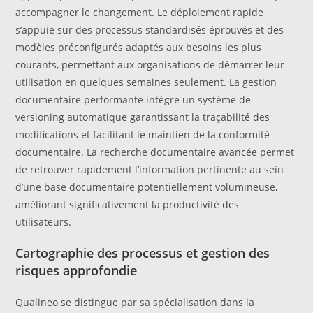
accompagner le changement. Le déploiement rapide
s’appuie sur des processus standardisés éprouvés et des
modèles préconfigurés adaptés aux besoins les plus
courants, permettant aux organisations de démarrer leur
utilisation en quelques semaines seulement. La gestion
documentaire performante intègre un système de
versioning automatique garantissant la traçabilité des
modifications et facilitant le maintien de la conformité
documentaire. La recherche documentaire avancée permet
de retrouver rapidement l’information pertinente au sein
d’une base documentaire potentiellement volumineuse,
améliorant significativement la productivité des
utilisateurs.
Cartographie des processus et gestion des
risques approfondie
Qualineo se distingue par sa spécialisation dans la