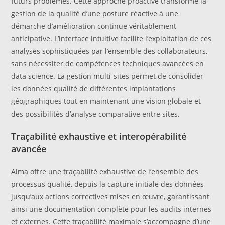
futurs problèmes. Cette approche proactive transforme la
gestion de la qualité d’une posture réactive à une
démarche d’amélioration continue véritablement
anticipative. L’interface intuitive facilite l’exploitation de ces
analyses sophistiquées par l’ensemble des collaborateurs,
sans nécessiter de compétences techniques avancées en
data science. La gestion multi-sites permet de consolider
les données qualité de différentes implantations
géographiques tout en maintenant une vision globale et
des possibilités d’analyse comparative entre sites.
Traçabilité exhaustive et interopérabilité
avancée
Alma offre une traçabilité exhaustive de l’ensemble des
processus qualité, depuis la capture initiale des données
jusqu’aux actions correctives mises en œuvre, garantissant
ainsi une documentation complète pour les audits internes
et externes. Cette traçabilité maximale s’accompagne d’une