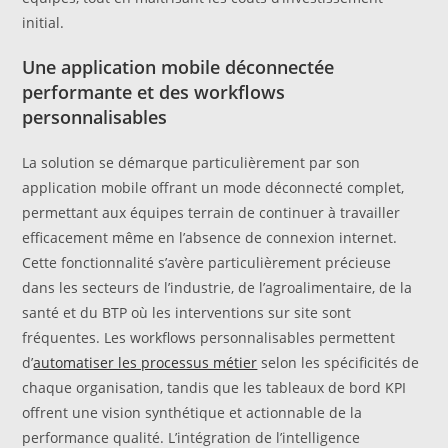
initial.
Une application mobile déconnectée
performante et des workflows
personnalisables
La solution se démarque particulièrement par son
application mobile offrant un mode déconnecté complet,
permettant aux équipes terrain de continuer à travailler
efficacement même en l’absence de connexion internet.
Cette fonctionnalité s’avère particulièrement précieuse
dans les secteurs de l’industrie, de l’agroalimentaire, de la
santé et du BTP où les interventions sur site sont
fréquentes. Les workflows personnalisables permettent
d’
automatiser les processus métier
selon les spécificités de
chaque organisation, tandis que les tableaux de bord KPI
offrent une vision synthétique et actionnable de la
performance qualité. L’intégration de l’intelligence