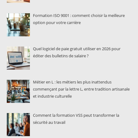
Formation ISO 9001 : comment choisir la meilleure
option pour votre carrière
Quel logiciel de paie gratuit utiliser en 2026 pour
éditer des bulletins de salaire ?
Métier en L : les métiers les plus inattendus
commençant par la lettre L, entre tradition artisanale
et industrie culturelle
Comment la formation VSS peut transformer la
sécurité au travail