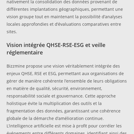
nativement la consolidation des données provenant de
différentes implantations géographiques, permettant une
vision groupe tout en maintenant la possibilité d’analyses
locales approfondies et d’évaluations comparatives entre
sites.
Vision intégrée QHSE-RSE-ESG et veille
réglementaire
Bizzmine propose une vision véritablement intégrée des
enjeux QHSE, RSE et ESG, permettant aux organisations de
gérer de manière cohérente l’ensemble de leurs obligations
en matière de qualité, sécurité, environnement,
responsabilité sociale et gouvernance. Cette approche
holistique évite la multiplication des outils et la
fragmentation des données, garantissant une cohérence
globale de la démarche d’amélioration continue.
L’intelligence artificielle est mise à profit pour corréler les
événements entre différents domaines, identifiant ainsi des