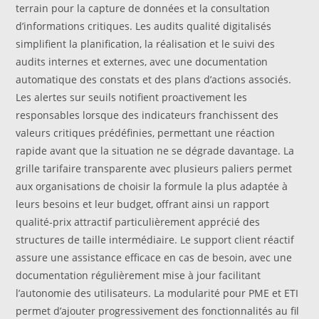
terrain pour la capture de données et la consultation
d’informations critiques. Les audits qualité digitalisés
simplifient la planification, la réalisation et le suivi des
audits internes et externes, avec une documentation
automatique des constats et des plans d’actions associés.
Les alertes sur seuils notifient proactivement les
responsables lorsque des indicateurs franchissent des
valeurs critiques prédéfinies, permettant une réaction
rapide avant que la situation ne se dégrade davantage. La
grille tarifaire transparente avec plusieurs paliers permet
aux organisations de choisir la formule la plus adaptée à
leurs besoins et leur budget, offrant ainsi un rapport
qualité-prix attractif particulièrement apprécié des
structures de taille intermédiaire. Le support client réactif
assure une assistance efficace en cas de besoin, avec une
documentation régulièrement mise à jour facilitant
l’autonomie des utilisateurs. La modularité pour PME et ETI
permet d’ajouter progressivement des fonctionnalités au fil