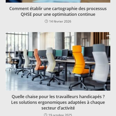
Comment établir une cartographie des processus
QHSE pour une optimisation continue
14 février 2026
Quelle chaise pour les travailleurs handicapés ?
Les solutions ergonomiques adaptées à chaque
secteur d’activité
19 octobre 2025