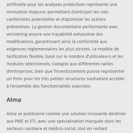
artificielle pour les analyses prédictives représente une
innovation majeure, permettant d’anticiper les non-
conformités potentielles et d’optimiser les actions
préventives. La gestion documentaire performante avec
versioning assure une traçabilité exhaustive des
modifications, garantissant ainsi la conformité aux
exigences réglementaires les plus strictes. Le modèle de
tarification flexible, basé sur le nombre d’utilisateurs et les
modules sélectionnés, s’adapte aux différentes tailles
d’entreprises, bien que l’investissement puisse représenter
un frein pour les très petites structures souhaitant accéder
à l’ensemble des fonctionnalités avancées.
Alma
Alma se positionne comme une solution innovante destinée
aux PME et ETI, avec une spécialisation marquée dans les
secteurs sanitaire et médico-social, tout en restant