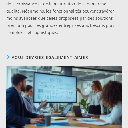
de la croissance et de la maturation de la démarche
qualité. Néanmoins, les fonctionnalités peuvent s’avérer
moins avancées que celles proposées par des solutions
premium pour les grandes entreprises aux besoins plus
complexes et sophistiqués.
VOUS DEVRIEZ ÉGALEMENT AIMER