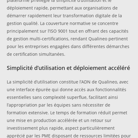
plateforme privilégie la simplicité d’utilisation et le
déploiement rapide, permettant aux organisations de
démarrer rapidement leur transformation digitale de la
gestion qualité. La couverture normative se concentre
principalement sur l’ISO 9001 tout en offrant des capacités
de gestion multi-certifications, rendant Qualineo pertinent
pour les entreprises engagées dans différentes démarches
de certification simultanées.
Simplicité d’utilisation et déploiement accéléré
La simplicité d’utilisation constitue l’ADN de Qualineo, avec
une interface épurée qui donne accès aux fonctionnalités
essentielles sans complexité superflue, facilitant ainsi
l’appropriation par les équipes sans nécessiter de
formation extensive. Le temps de formation réduit permet
une mise en production accélérée et un retour sur
investissement plus rapide, aspect particulièrement
apprécié par les PME disposant de ressources limitées pour