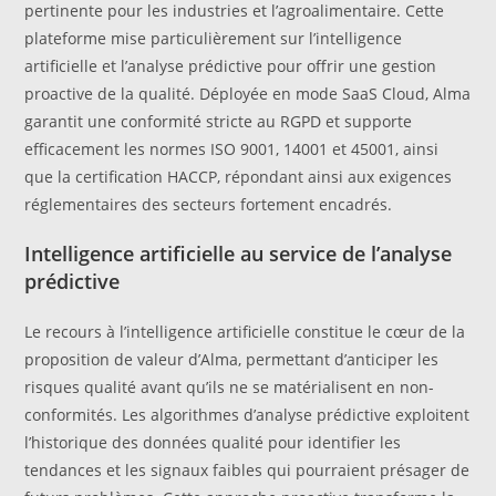
pertinente pour les industries et l’agroalimentaire. Cette
plateforme mise particulièrement sur l’intelligence
artificielle et l’analyse prédictive pour offrir une gestion
proactive de la qualité. Déployée en mode SaaS Cloud, Alma
garantit une conformité stricte au RGPD et supporte
efficacement les normes ISO 9001, 14001 et 45001, ainsi
que la certification HACCP, répondant ainsi aux exigences
réglementaires des secteurs fortement encadrés.
Intelligence artificielle au service de l’analyse
prédictive
Le recours à l’intelligence artificielle constitue le cœur de la
proposition de valeur d’Alma, permettant d’anticiper les
risques qualité avant qu’ils ne se matérialisent en non-
conformités. Les algorithmes d’analyse prédictive exploitent
l’historique des données qualité pour identifier les
tendances et les signaux faibles qui pourraient présager de