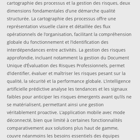
cartographie des processus et la gestion des risques, deux
dimensions fondamentales d’une démarche qualité
structurée. La cartographie des processus offre une
représentation visuelle claire et détaillée des flux
opérationnels de l’organisation, facilitant la compréhension
globale du fonctionnement et l’identification des
interdépendances entre activités. La gestion des risques
approfondie, incluant notamment la gestion du Document
Unique d’Évaluation des Risques Professionnels, permet
d’identifier, évaluer et maîtriser les risques pesant sur la
qualité, la sécurité et la performance globale. L’intelligence
artificielle prédictive analyse les tendances et les signaux
faibles pour anticiper les risques émergents avant qu’ils ne
se matérialisent, permettant ainsi une gestion
véritablement proactive. L’application mobile avec mode
déconnecté, bien que limité à certaines fonctionnalités
comparativement aux solutions plus haut de gamme,
couvre néanmoins les besoins essentiels des équipes