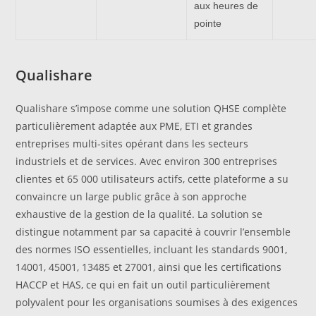
aux heures de
pointe
Qualishare
Qualishare s’impose comme une solution QHSE complète
particulièrement adaptée aux PME, ETI et grandes
entreprises multi-sites opérant dans les secteurs
industriels et de services. Avec environ 300 entreprises
clientes et 65 000 utilisateurs actifs, cette plateforme a su
convaincre un large public grâce à son approche
exhaustive de la gestion de la qualité. La solution se
distingue notamment par sa capacité à couvrir l’ensemble
des normes ISO essentielles, incluant les standards 9001,
14001, 45001, 13485 et 27001, ainsi que les certifications
HACCP et HAS, ce qui en fait un outil particulièrement
polyvalent pour les organisations soumises à des exigences