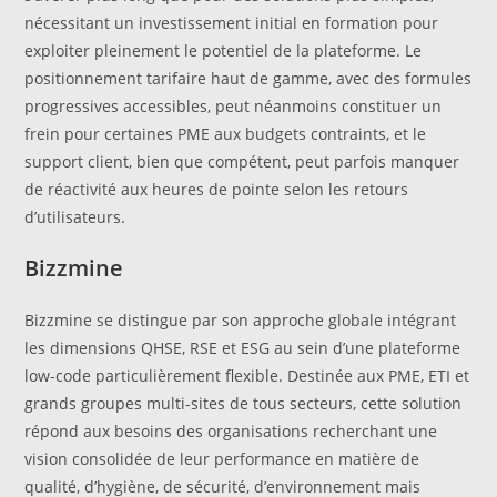
nécessitant un investissement initial en formation pour
exploiter pleinement le potentiel de la plateforme. Le
positionnement tarifaire haut de gamme, avec des formules
progressives accessibles, peut néanmoins constituer un
frein pour certaines PME aux budgets contraints, et le
support client, bien que compétent, peut parfois manquer
de réactivité aux heures de pointe selon les retours
d’utilisateurs.
Bizzmine
Bizzmine se distingue par son approche globale intégrant
les dimensions QHSE, RSE et ESG au sein d’une plateforme
low-code particulièrement flexible. Destinée aux PME, ETI et
grands groupes multi-sites de tous secteurs, cette solution
répond aux besoins des organisations recherchant une
vision consolidée de leur performance en matière de
qualité, d’hygiène, de sécurité, d’environnement mais