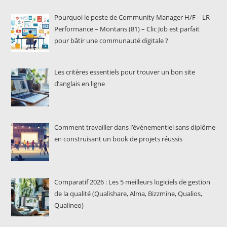
Pourquoi le poste de Community Manager H/F – LR
Performance – Montans (81) – Clic Job est parfait
pour bâtir une communauté digitale ?
Les critères essentiels pour trouver un bon site
d’anglais en ligne
Comment travailler dans l’événementiel sans diplôme
en construisant un book de projets réussis
Comparatif 2026 : Les 5 meilleurs logiciels de gestion
de la qualité (Qualishare, Alma, Bizzmine, Qualios,
Qualineo)