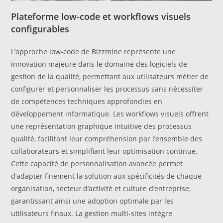
Plateforme low-code et workflows visuels
configurables
L’approche low-code de Bizzmine représente une
innovation majeure dans le domaine des logiciels de
gestion de la qualité, permettant aux utilisateurs métier de
configurer et personnaliser les processus sans nécessiter
de compétences techniques approfondies en
développement informatique. Les workflows visuels offrent
une représentation graphique intuitive des processus
qualité, facilitant leur compréhension par l’ensemble des
collaborateurs et simplifiant leur optimisation continue.
Cette capacité de personnalisation avancée permet
d’adapter finement la solution aux spécificités de chaque
organisation, secteur d’activité et culture d’entreprise,
garantissant ainsi une adoption optimale par les
utilisateurs finaux. La gestion multi-sites intègre