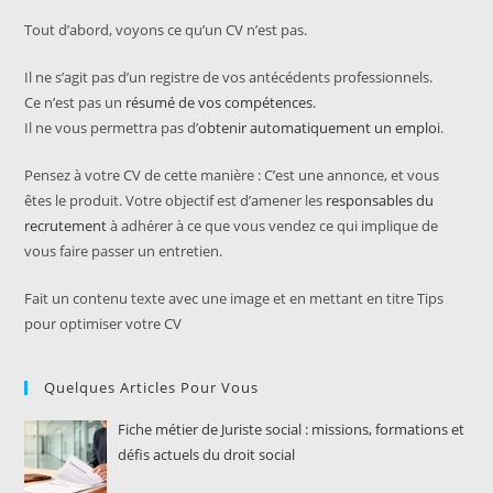
Tout d’abord, voyons ce qu’un CV n’est pas.
Il ne s’agit pas d’un registre de vos antécédents professionnels.
Ce n’est pas un
résumé de vos compétences
.
Il ne vous permettra pas d’
obtenir automatiquement un emploi
.
Pensez à votre CV de cette manière : C’est une annonce, et vous
êtes le produit. Votre objectif est d’amener les
responsables du
recrutement
à adhérer à ce que vous vendez ce qui implique de
vous faire passer un entretien.
Fait un contenu texte avec une image et en mettant en titre Tips
pour optimiser votre CV
Quelques Articles Pour Vous
Fiche métier de Juriste social : missions, formations et
défis actuels du droit social