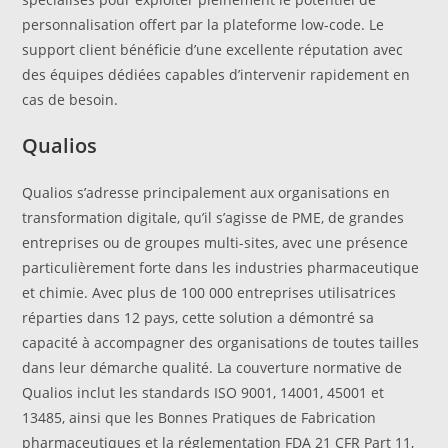
personnalisation offert par la plateforme low-code. Le
support client bénéficie d’une excellente réputation avec
des équipes dédiées capables d’intervenir rapidement en
cas de besoin.
Qualios
Qualios s’adresse principalement aux organisations en
transformation digitale, qu’il s’agisse de PME, de grandes
entreprises ou de groupes multi-sites, avec une présence
particulièrement forte dans les industries pharmaceutique
et chimie. Avec plus de 100 000 entreprises utilisatrices
réparties dans 12 pays, cette solution a démontré sa
capacité à accompagner des organisations de toutes tailles
dans leur démarche qualité. La couverture normative de
Qualios inclut les standards ISO 9001, 14001, 45001 et
13485, ainsi que les Bonnes Pratiques de Fabrication
pharmaceutiques et la réglementation FDA 21 CFR Part 11,