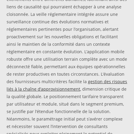
liens de causalité qui pourraient échapper à une analyse
cloisonnée. La veille réglementaire intégrée assure une
surveillance continue des évolutions normatives et
réglementaires pertinentes pour l’organisation, alertant
proactivement sur les nouvelles obligations et facilitant
ainsi le maintien de la conformité dans un contexte
réglementaire en constante évolution. L’application mobile
robuste offre une utilisation terrain complète avec un mode
déconnecté fiable, permettant aux équipes opérationnelles
de rester productives en toutes circonstances. L’évaluation
des fournisseurs multicritères facilite la
gestion des risques
liés à la chaîne d’approvisionnement
, dimension critique de
la qualité globale. Le positionnement tarifaire transparent
par utilisateur et module, situé dans le segment premium,
se justifie par l’étendue fonctionnelle de la solution.
Néanmoins, le paramétrage initial peut s’avérer complexe
et nécessiter souvent l’intervention de consultants
spécialisés pour exploiter pleinement le potentiel de