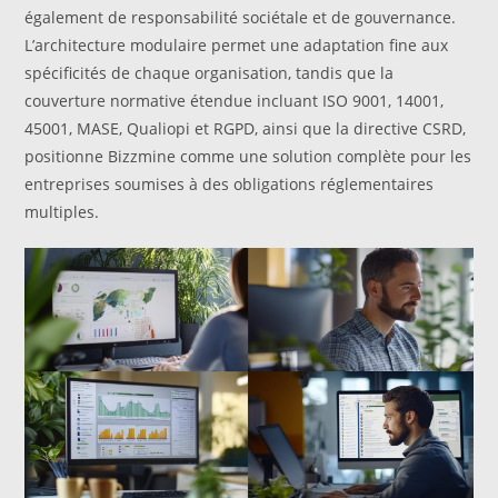
également de responsabilité sociétale et de gouvernance.
L’architecture modulaire permet une adaptation fine aux
spécificités de chaque organisation, tandis que la
couverture normative étendue incluant ISO 9001, 14001,
45001, MASE, Qualiopi et RGPD, ainsi que la directive CSRD,
positionne Bizzmine comme une solution complète pour les
entreprises soumises à des obligations réglementaires
multiples.