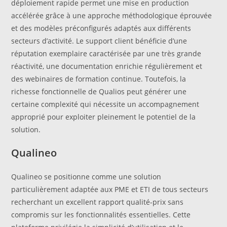
déploiement rapide permet une mise en production
accélérée grâce à une approche méthodologique éprouvée
et des modèles préconfigurés adaptés aux différents
secteurs d’activité. Le support client bénéficie d’une
réputation exemplaire caractérisée par une très grande
réactivité, une documentation enrichie régulièrement et
des webinaires de formation continue. Toutefois, la
richesse fonctionnelle de Qualios peut générer une
certaine complexité qui nécessite un accompagnement
approprié pour exploiter pleinement le potentiel de la
solution.
Qualineo
Qualineo se positionne comme une solution
particulièrement adaptée aux PME et ETI de tous secteurs
recherchant un excellent rapport qualité-prix sans
compromis sur les fonctionnalités essentielles. Cette