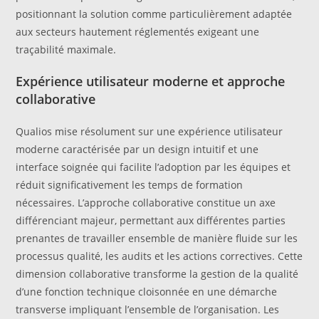
positionnant la solution comme particulièrement adaptée
aux secteurs hautement réglementés exigeant une
traçabilité maximale.
Expérience utilisateur moderne et approche
collaborative
Qualios mise résolument sur une expérience utilisateur
moderne caractérisée par un design intuitif et une
interface soignée qui facilite l’adoption par les équipes et
réduit significativement les temps de formation
nécessaires. L’approche collaborative constitue un axe
différenciant majeur, permettant aux différentes parties
prenantes de travailler ensemble de manière fluide sur les
processus qualité, les audits et les actions correctives. Cette
dimension collaborative transforme la gestion de la qualité
d’une fonction technique cloisonnée en une démarche
transverse impliquant l’ensemble de l’organisation. Les