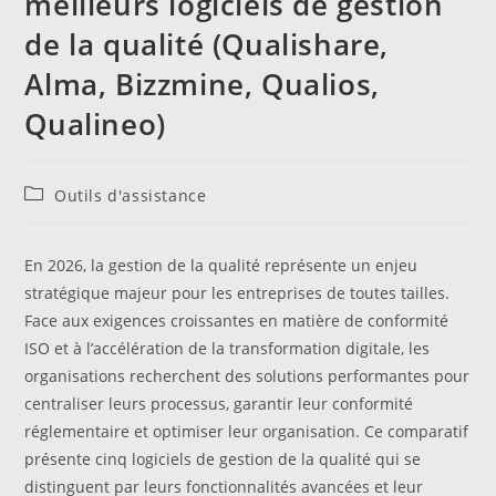
meilleurs logiciels de gestion
de la qualité (Qualishare,
Alma, Bizzmine, Qualios,
Qualineo)
Post
Outils d'assistance
category:
En 2026, la gestion de la qualité représente un enjeu
stratégique majeur pour les entreprises de toutes tailles.
Face aux exigences croissantes en matière de conformité
ISO et à l’accélération de la transformation digitale, les
organisations recherchent des solutions performantes pour
centraliser leurs processus, garantir leur conformité
réglementaire et optimiser leur organisation. Ce comparatif
présente cinq logiciels de gestion de la qualité qui se
distinguent par leurs fonctionnalités avancées et leur