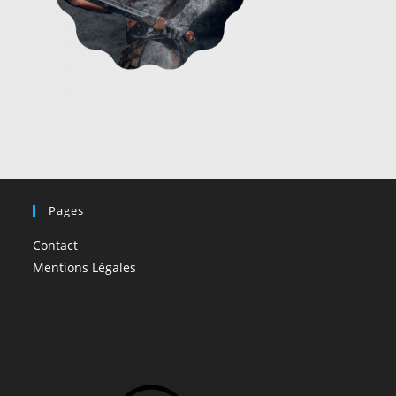
Pages
Contact
Mentions Légales