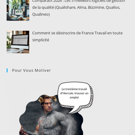
Comparatif 2026 : Les 5 meilleurs logiciels de gestion
de la qualité (Qualishare, Alma, Bizzmine, Qualios,
Qualineo)
Comment se désinscrire de France Travail en toute
simplicité
Pour Vous Motiver