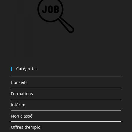
Catégories
Conseils
Formations
Intérim
Non classé
Offres d'emploi