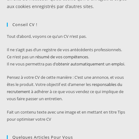
aux cookies enregistrés par d’autres sites.
Conseil CV !
Tout d’abord, voyons ce qu’un CV n’est pas.
Il ne s’agit pas d’un registre de vos antécédents professionnels.
Ce n’est pas un
résumé de vos compétences
.
Il ne vous permettra pas d’
obtenir automatiquement un emploi
.
Pensez à votre CV de cette manière : C’est une annonce, et vous
êtes le produit. Votre objectif est d’amener les
responsables du
recrutement
à adhérer à ce que vous vendez ce qui implique de
vous faire passer un entretien.
Fait un contenu texte avec une image et en mettant en titre Tips
pour optimiser votre CV
Quelques Articles Pour Vous