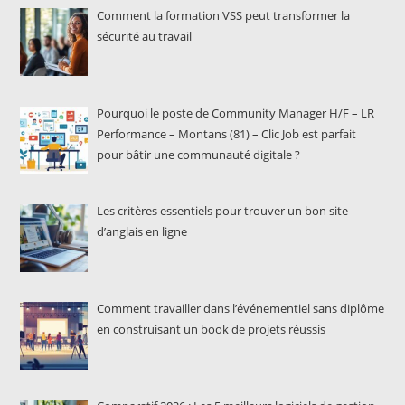
Comment la formation VSS peut transformer la
sécurité au travail
Pourquoi le poste de Community Manager H/F – LR
Performance – Montans (81) – Clic Job est parfait
pour bâtir une communauté digitale ?
Les critères essentiels pour trouver un bon site
d’anglais en ligne
Comment travailler dans l’événementiel sans diplôme
en construisant un book de projets réussis