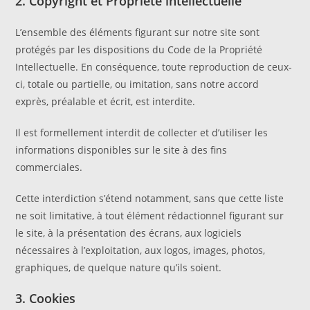
2. Copyright et Propriété intellectuelle
L’ensemble des éléments figurant sur notre site sont
protégés par les dispositions du Code de la Propriété
Intellectuelle. En conséquence, toute reproduction de ceux-
ci, totale ou partielle, ou imitation, sans notre accord
exprès, préalable et écrit, est interdite.
Il est formellement interdit de collecter et d’utiliser les
informations disponibles sur le site à des fins
commerciales.
Cette interdiction s’étend notamment, sans que cette liste
ne soit limitative, à tout élément rédactionnel figurant sur
le site, à la présentation des écrans, aux logiciels
nécessaires à l’exploitation, aux logos, images, photos,
graphiques, de quelque nature qu’ils soient.
3. Cookies