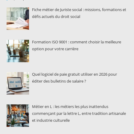
Fiche métier de Juriste social : missions, formations et
défis actuels du droit social
Formation ISO 9001 : comment choisir la meilleure
option pour votre carrière
Quel logiciel de paie gratuit utiliser en 2026 pour
éditer des bulletins de salaire ?
Métier en L : les métiers les plus inattendus
commençant par la lettre L, entre tradition artisanale
et industrie culturelle