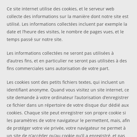
Ce site internet utilise des cookies, et le serveur web
collecte des informations sur la manière dont notre site est
utilisé. Les informations collectées incluent par exemple la
date et l’heure des visites, le nombre de pages vues, et le
temps passé sur notre site.
Les informations collectées ne seront pas utilisées à
d’autres fins, et en particulier ne seront pas utilisées à des
fins commerciales sans autorisation de votre part.
Les cookies sont des petits fichiers textes, qui incluent un
identifiant anonyme. Quand vous visitez un site internet, ce
site demande à votre ordinateur l’autorisation d’enregistrer
ce fichier dans un répertoire de votre disque dur dédié aux
cookies. Chaque site peut enregistrer son propre cookie si
les paramètres de votre navigateur le permettent, mais, afin
de protéger votre vie privée, votre navigateur ne permet à
un site de n’accéder qu’au cookie qu’il a enregistré, et pas