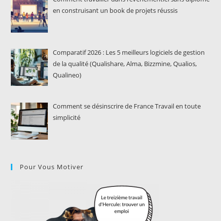
en construisant un book de projets réussis
Comparatif 2026 : Les 5 meilleurs logiciels de gestion
de la qualité (Qualishare, Alma, Bizzmine, Qualios,
Qualineo)
Comment se désinscrire de France Travail en toute
simplicité
Pour Vous Motiver