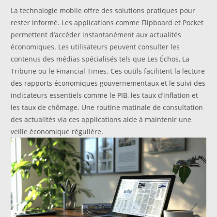
La technologie mobile offre des solutions pratiques pour
rester informé. Les applications comme Flipboard et Pocket
permettent d’accéder instantanément aux actualités
économiques. Les utilisateurs peuvent consulter les
contenus des médias spécialisés tels que Les Échos, La
Tribune ou le Financial Times. Ces outils facilitent la lecture
des rapports économiques gouvernementaux et le suivi des
indicateurs essentiels comme le PIB, les taux d’inflation et
les taux de chômage. Une routine matinale de consultation
des actualités via ces applications aide à maintenir une
veille économique régulière.