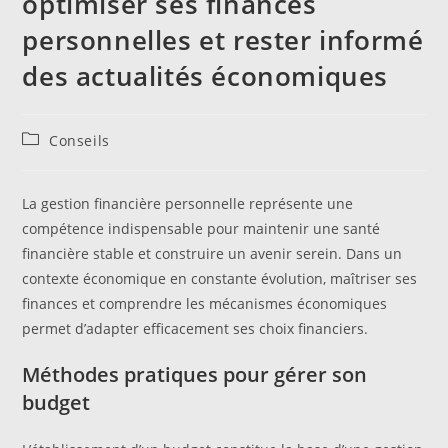
optimiser ses finances
personnelles et rester informé
des actualités économiques
Post
Conseils
category:
La gestion financière personnelle représente une
compétence indispensable pour maintenir une santé
financière stable et construire un avenir serein. Dans un
contexte économique en constante évolution, maîtriser ses
finances et comprendre les mécanismes économiques
permet d’adapter efficacement ses choix financiers.
Méthodes pratiques pour gérer son
budget