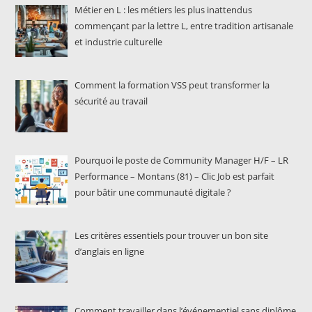
Métier en L : les métiers les plus inattendus
commençant par la lettre L, entre tradition artisanale
et industrie culturelle
Comment la formation VSS peut transformer la
sécurité au travail
Pourquoi le poste de Community Manager H/F – LR
Performance – Montans (81) – Clic Job est parfait
pour bâtir une communauté digitale ?
Les critères essentiels pour trouver un bon site
d’anglais en ligne
Comment travailler dans l’événementiel sans diplôme