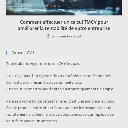
Comment effectuer un calcul TMCV pour
améliorer la rentabilité de votre entreprise
29 novembre 2024
Conseil CV !
Tout d’abord, voyons ce qu’un CV n’est pas.
Il ne s’agit pas d’un registre de vos antécédents professionnels.
Ce n’est pas un
résumé de vos compétences
.
Il ne vous permettra pas d’
obtenir automatiquement un emploi
.
Pensez à votre CV de cette manière : C’est une annonce, et vous
êtes le produit. Votre objectif est d’amener les
responsables du
recrutement
à adhérer à ce que vous vendez ce qui implique de
vous faire passer un entretien.