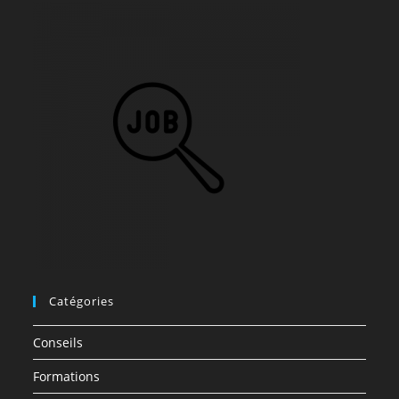
Catégories
Conseils
Formations