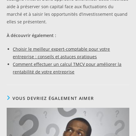
aide à préserver son capital face aux fluctuations du
marché et à saisir les opportunités d’investissement quand
elles se présentent.
À découvrir également :
Choisir le meilleur expert-comptable pour votre
entreprise : conseils et astuces pratiques
Comment effectuer un calcul TMCV pour améliorer la
rentabilité de votre entreprise
VOUS DEVRIEZ ÉGALEMENT AIMER