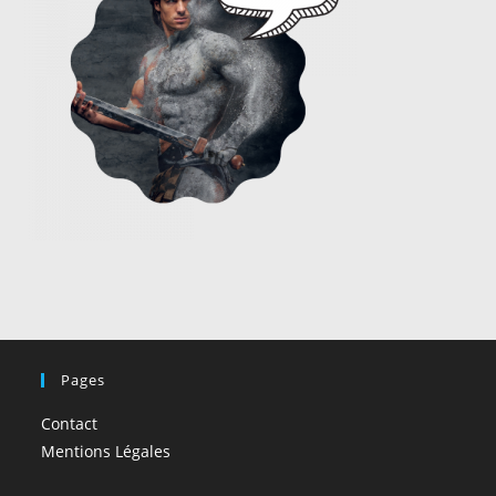
Pages
Contact
Mentions Légales