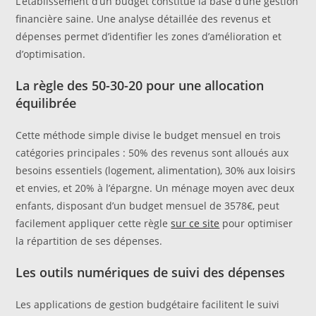
L’établissement d’un budget constitue la base d’une gestion
financière saine. Une analyse détaillée des revenus et
dépenses permet d’identifier les zones d’amélioration et
d’optimisation.
La règle des 50-30-20 pour une allocation
équilibrée
Cette méthode simple divise le budget mensuel en trois
catégories principales : 50% des revenus sont alloués aux
besoins essentiels (logement, alimentation), 30% aux loisirs
et envies, et 20% à l’épargne. Un ménage moyen avec deux
enfants, disposant d’un budget mensuel de 3578€, peut
facilement appliquer cette règle
sur ce site
pour optimiser
la répartition de ses dépenses.
Les outils numériques de suivi des dépenses
Les applications de gestion budgétaire facilitent le suivi