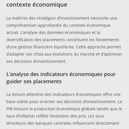
contexte économique
La maîtrise des stratégies d’investissement nécessite une
compréhension approfondie du contexte économique
actuel. L’analyse des données économiques et la
diversification des placements constituent les fondements
d’une gestion financière équilibrée. Cette approche permet
d’adapter ses choix aux évolutions du marché et d’optimiser
ses décisions d’investissement.
L’analyse des indicateurs économiques pour
guider ses placements
La lecture attentive des indicateurs économiques offre une
base solide pour orienter ses décisions d’investissement. Le
PIB mesure la production économique globale tandis que le
taux d’inflation reflète l’évolution des prix. Les taux
directeurs des banques centrales influencent directement