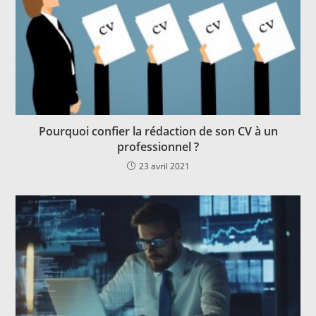
Pourquoi confier la rédaction de son CV à un
professionnel ?
23 avril 2021