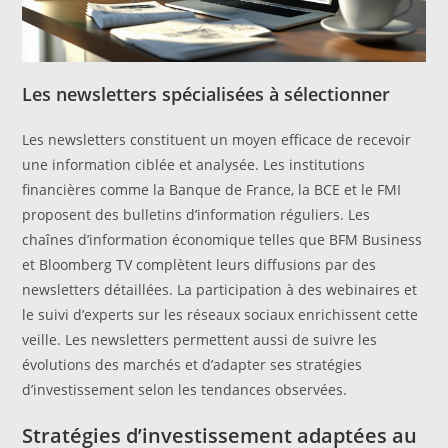
Les newsletters spécialisées à sélectionner
Les newsletters constituent un moyen efficace de recevoir
une information ciblée et analysée. Les institutions
financières comme la Banque de France, la BCE et le FMI
proposent des bulletins d’information réguliers. Les
chaînes d’information économique telles que BFM Business
et Bloomberg TV complètent leurs diffusions par des
newsletters détaillées. La participation à des webinaires et
le suivi d’experts sur les réseaux sociaux enrichissent cette
veille. Les newsletters permettent aussi de suivre les
évolutions des marchés et d’adapter ses stratégies
d’investissement selon les tendances observées.
Stratégies d’investissement adaptées au