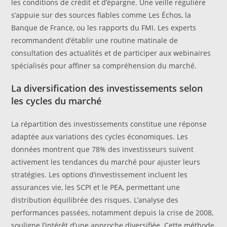
les conditions de crédit et d’épargne. Une veille régulière
s’appuie sur des sources fiables comme Les Échos, la
Banque de France, ou les rapports du FMI. Les experts
recommandent d’établir une routine matinale de
consultation des actualités et de participer aux webinaires
spécialisés pour affiner sa compréhension du marché.
La diversification des investissements selon
les cycles du marché
La répartition des investissements constitue une réponse
adaptée aux variations des cycles économiques. Les
données montrent que 78% des investisseurs suivent
activement les tendances du marché pour ajuster leurs
stratégies. Les options d’investissement incluent les
assurances vie, les SCPI et le PEA, permettant une
distribution équilibrée des risques. L’analyse des
performances passées, notamment depuis la crise de 2008,
souligne l’intérêt d’une approche diversifiée. Cette méthode