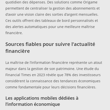
quotidien des dépenses. Des solutions comme Origame
permettent de centraliser la gestion des abonnements et
d’avoir une vision claire des sorties d’argent mensuelles.
Ces outils offrent des tableaux de bord personnalisés et
des alertes automatiques pour une meilleure maîtrise
financière.
Sources fiables pour suivre l’actualité
financière
La maîtrise de l’information financière représente un atout
majeur dans la gestion de son patrimoine. Une étude du
Financial Times en 2023 révèle que 78% des investisseurs
considèrent la connaissance des tendances économiques
comme fondamentale pour leurs décisions financières.
Les applications mobiles dédiées à
l’information économique