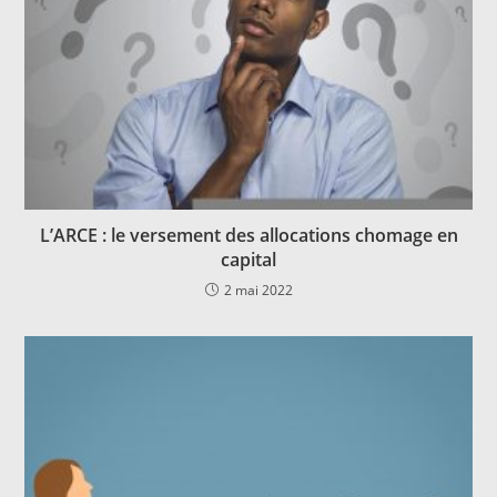
L’ARCE : le versement des allocations chomage en
capital
2 mai 2022