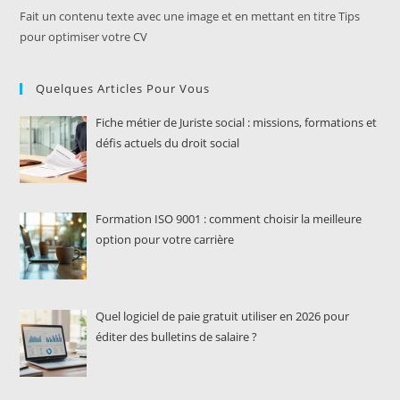
Fait un contenu texte avec une image et en mettant en titre Tips
pour optimiser votre CV
Quelques Articles Pour Vous
Fiche métier de Juriste social : missions, formations et
défis actuels du droit social
Formation ISO 9001 : comment choisir la meilleure
option pour votre carrière
Quel logiciel de paie gratuit utiliser en 2026 pour
éditer des bulletins de salaire ?