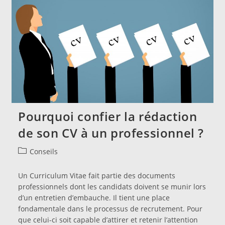
Obtenir
Un
Emploi
?
Pourquoi confier la rédaction
de son CV à un professionnel ?
Post
Conseils
category:
Un Curriculum Vitae fait partie des documents
professionnels dont les candidats doivent se munir lors
d’un entretien d’embauche. Il tient une place
fondamentale dans le processus de recrutement. Pour
que celui-ci soit capable d’attirer et retenir l’attention