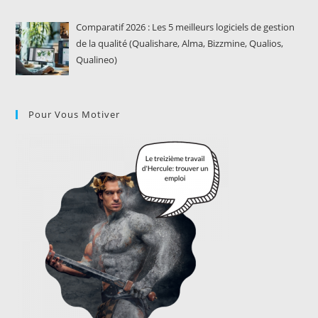
Comparatif 2026 : Les 5 meilleurs logiciels de gestion
de la qualité (Qualishare, Alma, Bizzmine, Qualios,
Qualineo)
Pour Vous Motiver