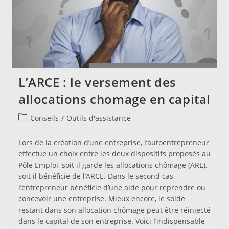
L’ARCE : le versement des
allocations chomage en capital
Post
Conseils
/
Outils d'assistance
category:
Lors de la création d’une entreprise, l’autoentrepreneur
effectue un choix entre les deux dispositifs proposés au
Pôle Emploi, soit il garde les allocations chômage (ARE),
soit il bénéficie de l’ARCE. Dans le second cas,
l’entrepreneur bénéficie d’une aide pour reprendre ou
concevoir une entreprise. Mieux encore, le solde
restant dans son allocation chômage peut être réinjecté
dans le capital de son entreprise. Voici l’indispensable