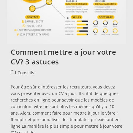
Comment mettre a jour votre
CV? 3 astuces
Post
Conseils
category:
Pour être sûr d'intéresser les recruteurs, vous devez
vous présenter avec un CV à jour. Il suffit de quelques
recherches en ligne pour savoir que les modèles de
curriculum vitæ ne sont plus les mêmes qu'il y a 10
ans. Alors, comment faire pour mettre à jour le vôtre ?
Remplir et personnaliser des templates préexistant en
ligne La manière la plus simple pour mettre à jour votre
CV serait de…