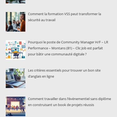
Comment la formation VSS peut transformer la
sécurité au travail
Pourquoi le poste de Community Manager H/F – LR
Performance – Montans (81) – Clic Job est parfait
pour bâtir une communauté digitale ?
Les critères essentiels pour trouver un bon site
d’anglais en ligne
Comment travailler dans l’événementiel sans diplôme
en construisant un book de projets réussis