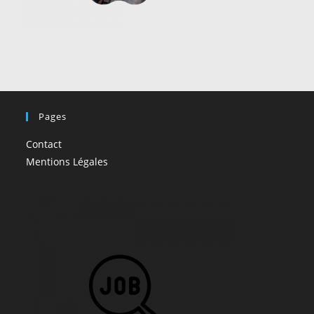
Pages
Contact
Mentions Légales