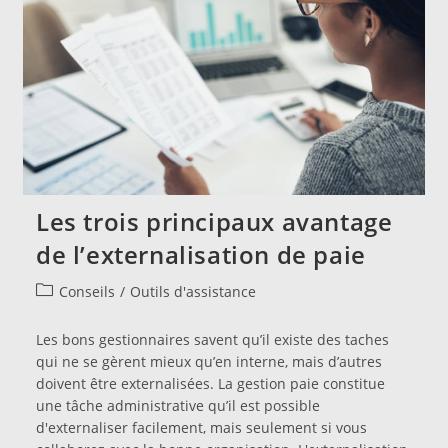
Poste
Les trois principaux avantage
de l’externalisation de paie
Post
Conseils
/
Outils d'assistance
category:
Les bons gestionnaires savent qu’il existe des taches
qui ne se gèrent mieux qu’en interne, mais d’autres
doivent être externalisées. La gestion paie constitue
une tâche administrative qu’il est possible
d'externaliser facilement, mais seulement si vous