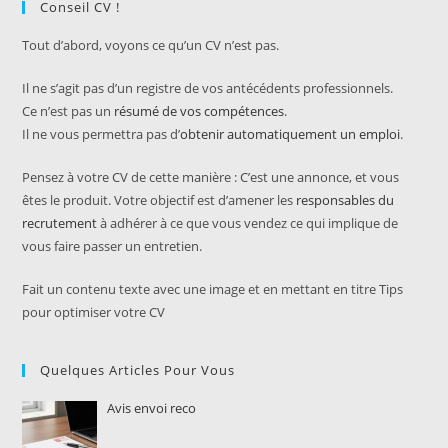
Conseil CV !
Tout d’abord, voyons ce qu’un CV n’est pas.
Il ne s’agit pas d’un registre de vos antécédents professionnels.
Ce n’est pas un
résumé de vos compétences
.
Il ne vous permettra pas d’
obtenir automatiquement un emploi
.
Pensez à votre CV de cette manière : C’est une annonce, et vous
êtes le produit. Votre objectif est d’amener les
responsables du
recrutement
à adhérer à ce que vous vendez ce qui implique de
vous faire passer un entretien.
Fait un contenu texte avec une image et en mettant en titre Tips
pour optimiser votre CV
Quelques Articles Pour Vous
Avis envoi reco