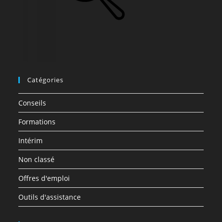
Catégories
Conseils
Formations
Intérim
Non classé
Offres d'emploi
Outils d'assistance