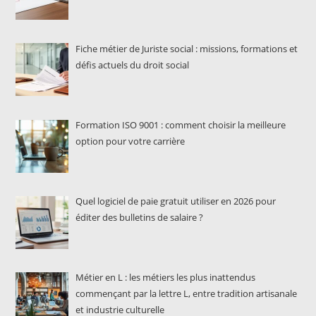
Fiche métier de Juriste social : missions, formations et
défis actuels du droit social
Formation ISO 9001 : comment choisir la meilleure
option pour votre carrière
Quel logiciel de paie gratuit utiliser en 2026 pour
éditer des bulletins de salaire ?
Métier en L : les métiers les plus inattendus
commençant par la lettre L, entre tradition artisanale
et industrie culturelle